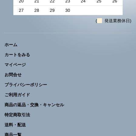
20
21
22
23
24
25
26
27
28
29
30
(
発送業務休日)
ホーム
カートをみる
マイページ
お問合せ
プライバシーポリシー
ご利用ガイド
商品の返品・交換・キャンセル
特定商取引法
送料・配送
商品一覧