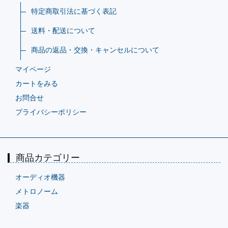
特定商取引法に基づく表記
送料・配送について
商品の返品・交換・キャンセルについて
マイページ
カートをみる
お問合せ
プライバシーポリシー
商品カテゴリー
オーディオ機器
メトロノーム
楽器