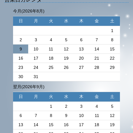
今月(2026年8月)
日
月
火
水
木
金
土
1
2
3
4
5
6
7
8
9
10
11
12
13
14
15
16
17
18
19
20
21
22
23
24
25
26
27
28
29
30
31
翌月(2026年9月)
日
月
火
水
木
金
土
1
2
3
4
5
6
7
8
9
10
11
12
13
14
15
16
17
18
19