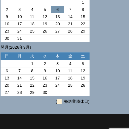
1
2
3
4
5
6
7
8
9
10
11
12
13
14
15
16
17
18
19
20
21
22
23
24
25
26
27
28
29
30
31
翌月(2026年9月)
日
月
火
水
木
金
土
1
2
3
4
5
6
7
8
9
10
11
12
13
14
15
16
17
18
19
20
21
22
23
24
25
26
27
28
29
30
(
発送業務休日)