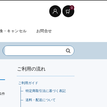
0
換・キャンセル
お問合せ
ご利用の流れ
ご利用ガイド
特定商取引法に基づく表記
1件
送料・配送について