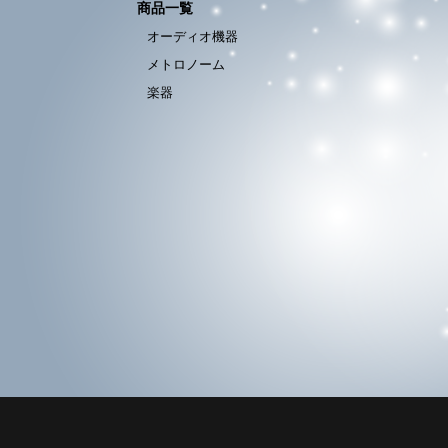
商品一覧
オーディオ機器
メトロノーム
楽器