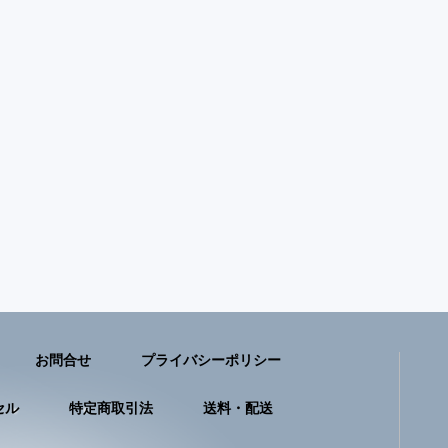
お問合せ
プライバシーポリシー
セル
特定商取引法
送料・配送