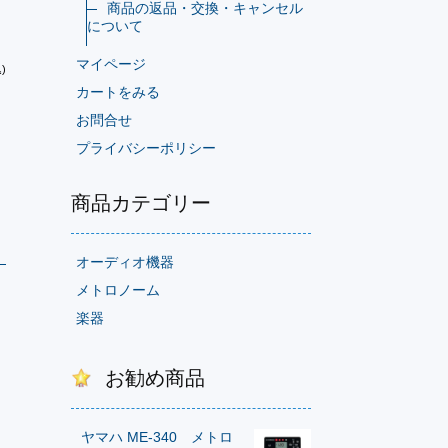
商品の返品・交換・キャンセル
について
マイページ
)
カートをみる
お問合せ
プライバシーポリシー
商品カテゴリー
オーディオ機器
メトロノーム
楽器
お勧め商品
ヤマハ ME-340 メトロ